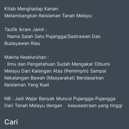
Kitab Menghadap Kanan:
Melambangkan Keislaman Tanah Melayu
Taufik Ikram Jamil :
Nama Salah Satu Pujangga/Sastrawan Dan
Budayawan Riau
Makna Keseluruhan :
Ilmu dan Pengetahuan Sudah Mengakar Dibumi
Melayu Dari Kalangan Atas (Pemimpin) Sampai
Kekalangan Bawah (Masyarakat) Berdasarkan
Keislaman Yang Kuat
NB : Jadi Wajar Banyak Muncul Pujangga-Pujangga
Dari Tanah Melayu dengan kesusastraan yang tinggi
Cari