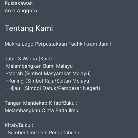
Pustakawan
Area Anggota
Tentang Kami
Makna Logo Perpustakaan Taufik Ikram Jamil
Tabir 3 Warna (Kain) :
Melambangkan Bumi Melayu
-Merah (Simbol Masyarakat Melayu)
-Kuning (Simbol Raja/Sultan Melayu)
-Hijau (Simbol Datuk/Pembesar Negeri)
Tangan Mendekap Kitab/Buku :
Melambangkan Cinta Pada Ilmu
Kitab/Buku :
Sumber Ilmu Dan Pengetahuan