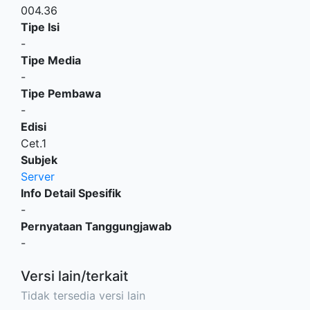
004.36
Tipe Isi
-
Tipe Media
-
Tipe Pembawa
-
Edisi
Cet.1
Subjek
Server
Info Detail Spesifik
-
Pernyataan Tanggungjawab
-
Versi lain/terkait
Tidak tersedia versi lain