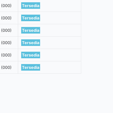
 (000)
Tersedia
 (000)
Tersedia
 (000)
Tersedia
 (000)
Tersedia
 (000)
Tersedia
 (000)
Tersedia